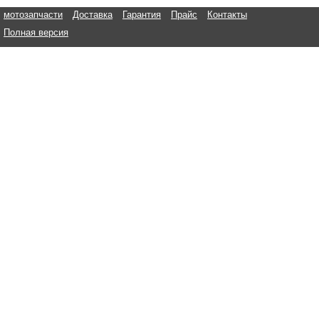
мотозапчасти
Доставка
Гарантия
Прайс
Контакты
Полная версия