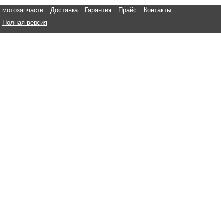
мотозапчасти
Доставка
Гарантия
Прайс
Контакты
Полная версия