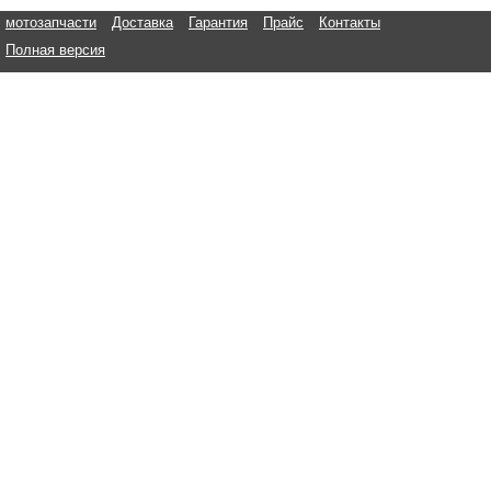
мотозапчасти
Доставка
Гарантия
Прайс
Контакты
Полная версия