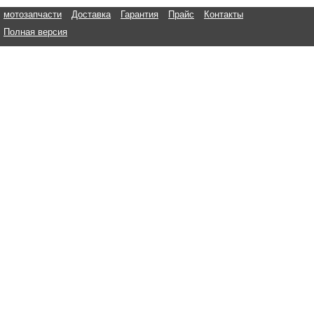
мотозапчасти
Доставка
Гарантия
Прайс
Контакты
Полная версия