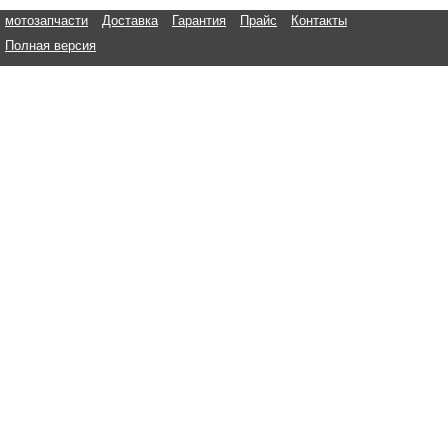
мотозапчасти
Доставка
Гарантия
Прайс
Контакты
Полная версия