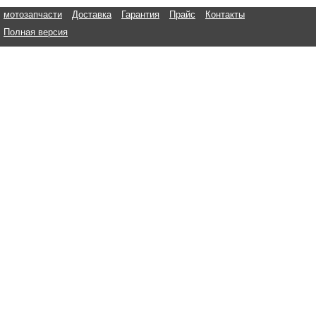
мотозапчасти
Доставка
Гарантия
Прайс
Контакты
Полная версия