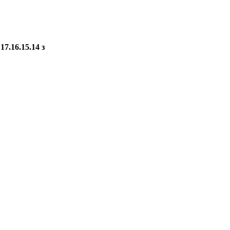
7.16.15.14 з