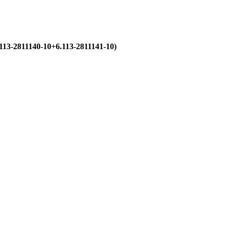
13-2811140-10+6.113-2811141-10)