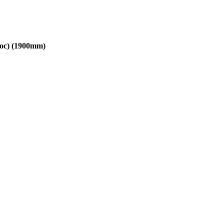
ос) (1900mm)